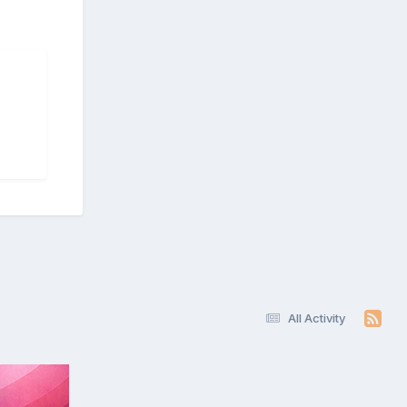
All Activity