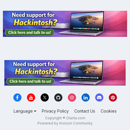
Language
Privacy Policy
Contact Us
Cookies
Copyright ® Olarila.com
Powered by Invision Community