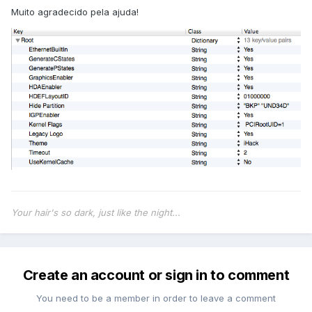
Muito agradecido pela ajuda!
Your hair's so dark, just like the night...
Create an account or sign in to comment
You need to be a member in order to leave a comment