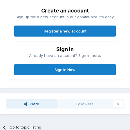
Create an account
Sign up for a new account in our community. It's easy!
Register a new account
Sign in
Already have an account? Sign in here.
Sign In Now
Share
Followers
0
Go to topic listing