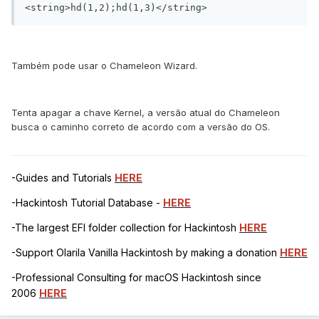
<string>hd(1,2);hd(1,3)</string>
Também pode usar o Chameleon Wizard.
Tenta apagar a chave Kernel, a versão atual do Chameleon
busca o caminho correto de acordo com a versão do OS.
-Guides and Tutorials
HERE
-Hackintosh Tutorial Database -
HERE
-The largest EFI folder collection for Hackintosh
HERE
-Support Olarila Vanilla Hackintosh by making a donation
HERE
-Professional Consulting for macOS Hackintosh since
2006
HERE