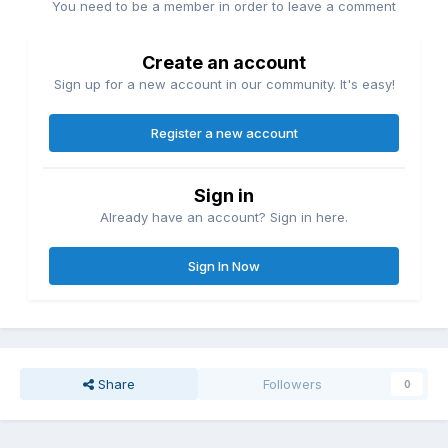
You need to be a member in order to leave a comment
Create an account
Sign up for a new account in our community. It's easy!
Register a new account
Sign in
Already have an account? Sign in here.
Sign In Now
Share
Followers
0