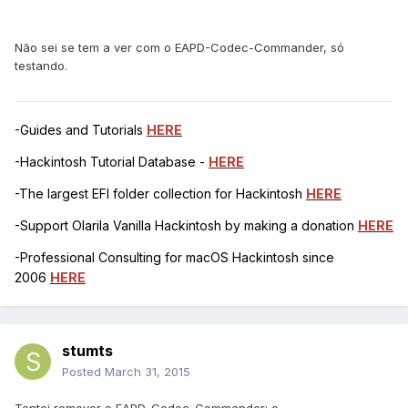
Não sei se tem a ver com o EAPD-Codec-Commander, só
testando.
-Guides and Tutorials
HERE
-Hackintosh Tutorial Database -
HERE
-The largest EFI folder collection for Hackintosh
HERE
-Support Olarila Vanilla Hackintosh by making a donation
HERE
-Professional Consulting for macOS Hackintosh since
2006
HERE
stumts
Posted
March 31, 2015