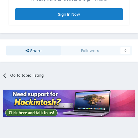
Sign In Now
Share
Followers
0
Go to topic listing