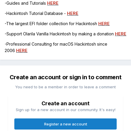
-Guides and Tutorials
HERE
-Hackintosh Tutorial Database -
HERE
-The largest EFI folder collection for Hackintosh
HERE
-Support Olarila Vanilla Hackintosh by making a donation
HERE
-Professional Consulting for macOS Hackintosh since
2006
HERE
Create an account or sign in to comment
You need to be a member in order to leave a comment
Create an account
Sign up for a new account in our community. It's easy!
Register a new account