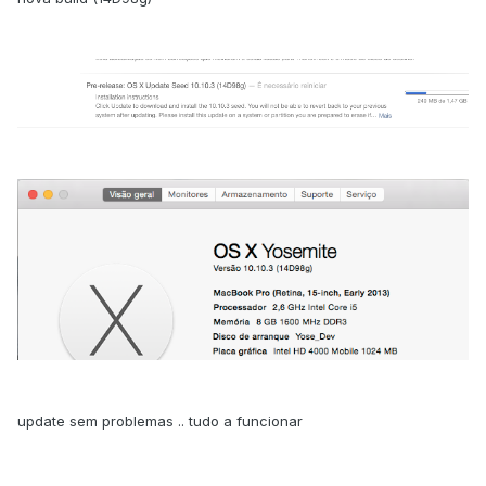
update sem problemas .. tudo a funcionar