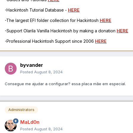
-Hackintosh Tutorial Database -
HERE
-The largest EFI folder collection for Hackintosh
HERE
-Support Olarila Vanilla Hackintosh by making a donation
HERE
-Professional Hackintosh Support since 2006
HERE
byvander
Posted
August 8, 2024
Consegue me ajudar a configurar? essa placa mãe em especial.
Administrators
MaLd0n
Posted
August 8, 2024