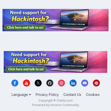
Language
Privacy Policy
Contact Us
Cookies
Copyright ® Olarila.com
Powered by Invision Community