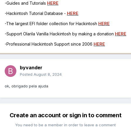
-Guides and Tutorials
HERE
-Hackintosh Tutorial Database -
HERE
-The largest EFI folder collection for Hackintosh
HERE
-Support Olarila Vanilla Hackintosh by making a donation
HERE
-Professional Hackintosh Support since 2006
HERE
byvander
Posted
August 8, 2024
ok, obrigado pela ajuda
Create an account or sign in to comment
You need to be a member in order to leave a comment