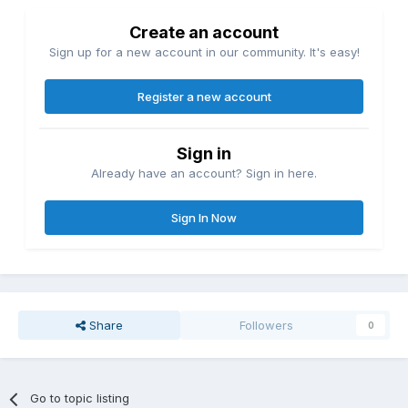
Create an account
Sign up for a new account in our community. It's easy!
Register a new account
Sign in
Already have an account? Sign in here.
Sign In Now
Share
Followers
0
Go to topic listing