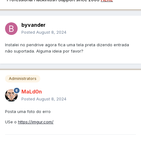
byvander
Posted
August 8, 2024
Instalei no pendrive agora fica uma tela preta dizendo entrada
não suportada. Alguma ideia por favor?
Administrators
MaLd0n
Posted
August 8, 2024
Posta uma foto do erro
USe o
https://imgur.com/