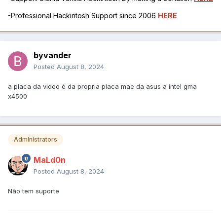
-Professional Hackintosh Support since 2006
HERE
byvander
Posted
August 8, 2024
a placa da video é da propria placa mae da asus a intel gma
x4500
Administrators
MaLd0n
Posted
August 8, 2024
Não tem suporte