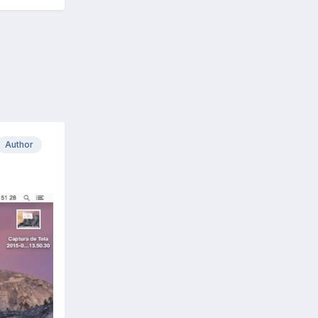
Author