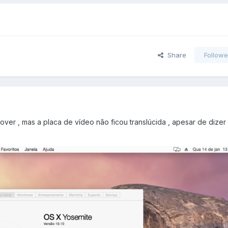
Share
Followe
over , mas a placa de vídeo não ficou translúcida , apesar de dizer 