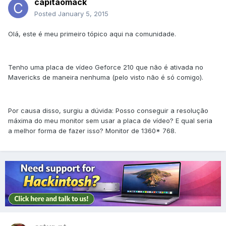
capitaomack
Posted
January 5, 2015
Olá, este é meu primeiro tópico aqui na comunidade.
Tenho uma placa de vídeo Geforce 210 que não é ativada no
Mavericks de maneira nenhuma (pelo visto não é só comigo).
Por causa disso, surgiu a dúvida: Posso conseguir a resolução
máxima do meu monitor sem usar a placa de vídeo? E qual seria
a melhor forma de fazer isso? Monitor de 1360* 768.