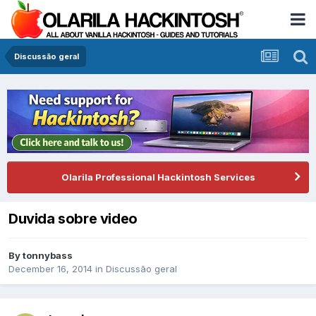
Discussão geral
Olarila Professional Hackintosh Services
Duvida sobre video
By
tonnybass
December 16, 2014
in
Discussão geral