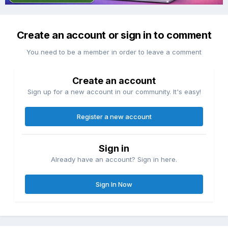
Create an account or sign in to comment
You need to be a member in order to leave a comment
Create an account
Sign up for a new account in our community. It's easy!
Register a new account
Sign in
Already have an account? Sign in here.
Sign In Now