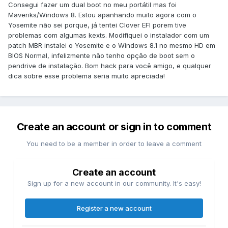
Consegui fazer um dual boot no meu portátil mas foi
Maveriks/Windows 8. Estou apanhando muito agora com o
Yosemite não sei porque, já tentei Clover EFI porem tive
problemas com algumas kexts. Modifiquei o instalador com um
patch MBR instalei o Yosemite e o Windows 8.1 no mesmo HD em
BIOS Normal, infelizmente não tenho opção de boot sem o
pendrive de instalação. Bom hack para você amigo, e qualquer
dica sobre esse problema seria muito apreciada!
Create an account or sign in to comment
You need to be a member in order to leave a comment
Create an account
Sign up for a new account in our community. It's easy!
Register a new account