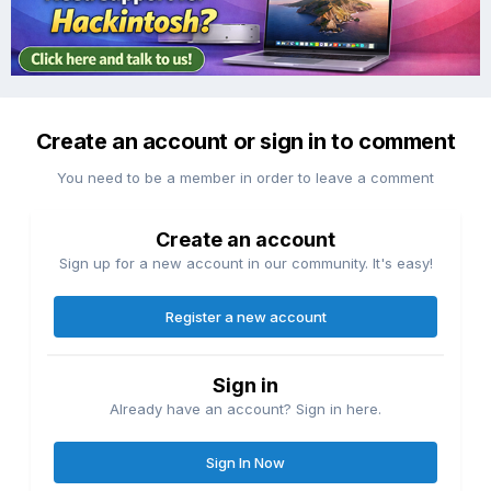
Create an account or sign in to comment
You need to be a member in order to leave a comment
Create an account
Sign up for a new account in our community. It's easy!
Register a new account
Sign in
Already have an account? Sign in here.
Sign In Now