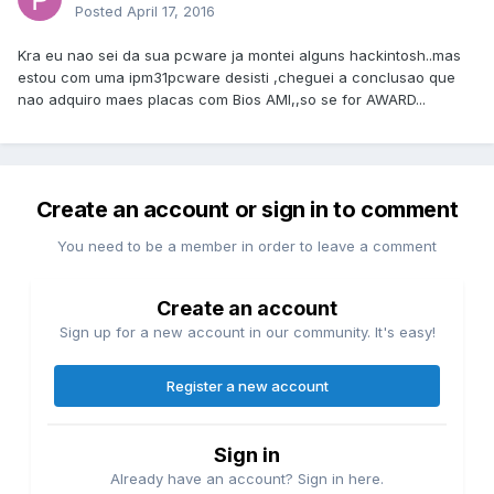
Posted
April 17, 2016
Kra eu nao sei da sua pcware ja montei alguns hackintosh..mas
estou com uma ipm31pcware desisti ,cheguei a conclusao que
nao adquiro maes placas com Bios AMI,,so se for AWARD...
Create an account or sign in to comment
You need to be a member in order to leave a comment
Create an account
Sign up for a new account in our community. It's easy!
Register a new account
Sign in
Already have an account? Sign in here.