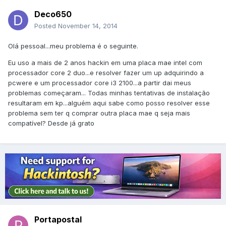
Deco650
Posted
November 14, 2014
Olá pessoal...meu problema é o seguinte.
Eu uso a mais de 2 anos hackin em uma placa mae intel com
processador core 2 duo...e resolver fazer um up adquirindo a
pcwere e um processador core i3 2100...a partir dai meus
problemas começaram... Todas minhas tentativas de instalação
resultaram em kp...alguém aqui sabe como posso resolver esse
problema sem ter q comprar outra placa mae q seja mais
compatível? Desde já grato
Portapostal