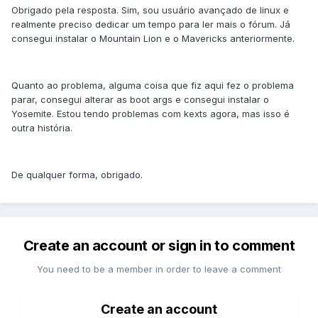
Obrigado pela resposta. Sim, sou usuário avançado de linux e
realmente preciso dedicar um tempo para ler mais o fórum. Já
consegui instalar o Mountain Lion e o Mavericks anteriormente.
Quanto ao problema, alguma coisa que fiz aqui fez o problema
parar, consegui alterar as boot args e consegui instalar o
Yosemite. Estou tendo problemas com kexts agora, mas isso é
outra história.
De qualquer forma, obrigado.
Create an account or sign in to comment
You need to be a member in order to leave a comment
Create an account