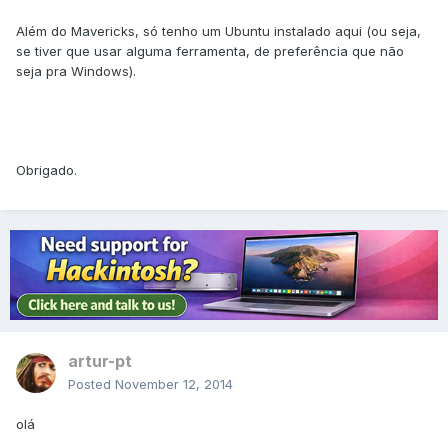
Além do Mavericks, só tenho um Ubuntu instalado aqui (ou seja,
se tiver que usar alguma ferramenta, de preferência que não
seja pra Windows).
Obrigado.
artur-pt
Posted
November 12, 2014
olá