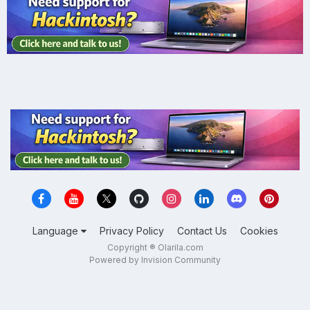
Language
Privacy Policy
Contact Us
Cookies
Copyright ® Olarila.com
Powered by Invision Community