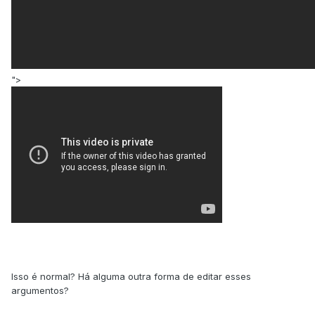
">
Isso é normal? Há alguma outra forma de editar esses
argumentos?