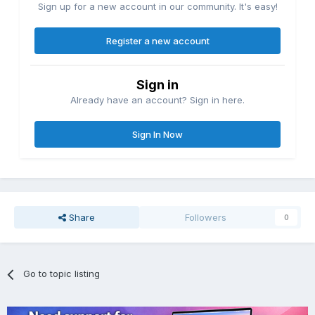
Sign up for a new account in our community. It's easy!
Register a new account
Sign in
Already have an account? Sign in here.
Sign In Now
Share
Followers
0
Go to topic listing