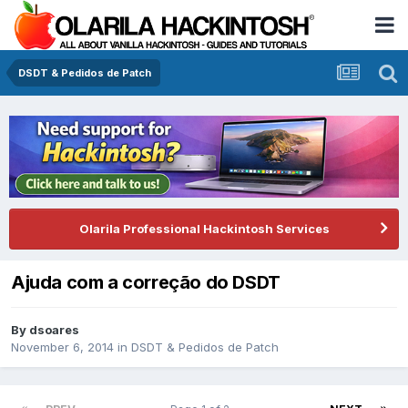
DSDT & Pedidos de Patch
Olarila Professional Hackintosh Services
Ajuda com a correção do DSDT
By
dsoares
November 6, 2014
in
DSDT & Pedidos de Patch