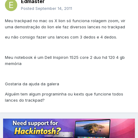
Edmaster
Posted
September 14, 2011
Meu trackpad no mac os X lion só funciona rolagem zoom, vir
uma demostração do lion ele faz diversos lances no trackpad
eu não consigo fazer uns lances com 3 dedos e 4 dedos.
Meu notebook é um Dell Inspiron 1525 core 2 duo hd 120 4 gb
memória
Gostaria da ajuda da galera
Alguém tem algum programinha ou kexts que funcione todos
lances do trackpad?