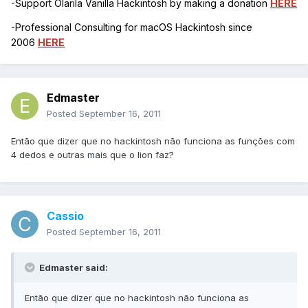
-Support Olarila Vanilla Hackintosh by making a donation
HERE
-Professional Consulting for macOS Hackintosh since
2006
HERE
Edmaster
Posted
September 16, 2011
Então que dizer que no hackintosh não funciona as funções com
4 dedos e outras mais que o lion faz?
Cassio
Posted
September 16, 2011
Edmaster said:
Então que dizer que no hackintosh não funciona as