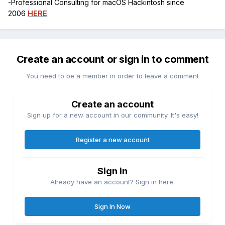
-Professional Consulting for macOS Hackintosh since
2006
HERE
Create an account or sign in to comment
You need to be a member in order to leave a comment
Create an account
Sign up for a new account in our community. It's easy!
Register a new account
Sign in
Already have an account? Sign in here.
Sign In Now