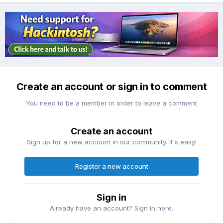
Create an account or sign in to comment
You need to be a member in order to leave a comment
Create an account
Sign up for a new account in our community. It's easy!
Register a new account
Sign in
Already have an account? Sign in here.