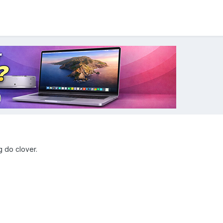
g do clover.