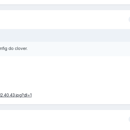
nfig do clover.