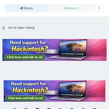
Share
Followers
0
Go to topic listing