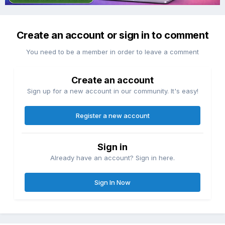
Create an account or sign in to comment
You need to be a member in order to leave a comment
Create an account
Sign up for a new account in our community. It's easy!
Register a new account
Sign in
Already have an account? Sign in here.
Sign In Now