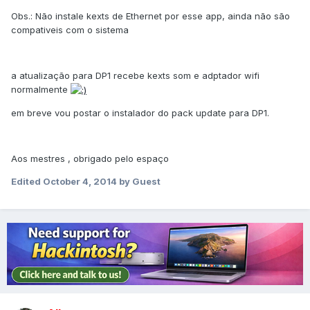
Obs.: Não instale kexts de Ethernet por esse app, ainda não são
compativeis com o sistema
a atualização para DP1 recebe kexts som e adptador wifi
normalmente
em breve vou postar o instalador do pack update para DP1.
Aos mestres , obrigado pelo espaço
Edited
October 4, 2014
by Guest