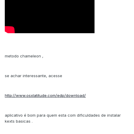
metodo chameleon ,
se achar interessante, acesse
http://www.osxlatitude.com/edp/download/
aplicativo é bom para quem esta com dificuldades de instalar
kexts basicas .