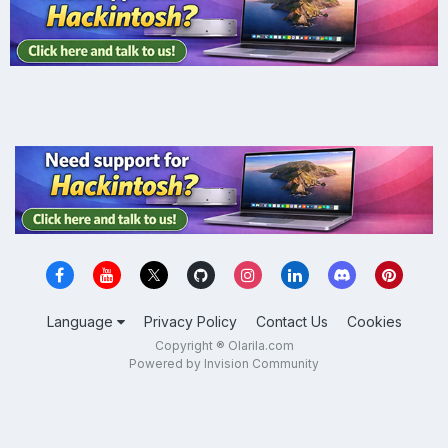
Language
Privacy Policy
Contact Us
Cookies
Copyright ® Olarila.com
Powered by Invision Community