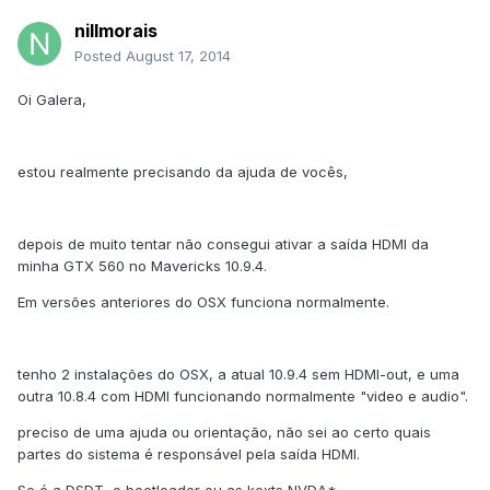
nillmorais
Posted
August 17, 2014
Oi Galera,
estou realmente precisando da ajuda de vocês,
depois de muito tentar não consegui ativar a saída HDMI da
minha GTX 560 no Mavericks 10.9.4.
Em versões anteriores do OSX funciona normalmente.
tenho 2 instalações do OSX, a atual 10.9.4 sem HDMI-out, e uma
outra 10.8.4 com HDMI funcionando normalmente "video e audio".
preciso de uma ajuda ou orientação, não sei ao certo quais
partes do sistema é responsável pela saída HDMI.