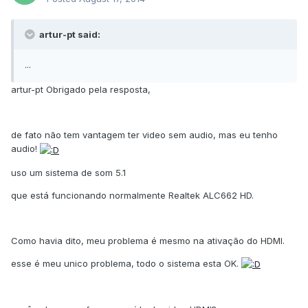
artur-pt said:
...
artur-pt Obrigado pela resposta,
de fato não tem vantagem ter video sem audio, mas eu tenho
audio!
uso um sistema de som 5.1
que está funcionando normalmente Realtek ALC662 HD.
Como havia dito, meu problema é mesmo na ativação do HDMI.
esse é meu unico problema, todo o sistema esta OK.