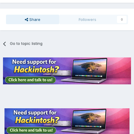
Share
Followers
0
Go to topic listing