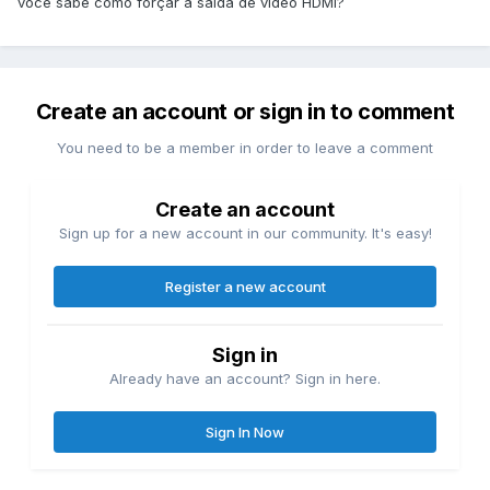
você sabe como forçar a saída de video HDMI?
Create an account or sign in to comment
You need to be a member in order to leave a comment
Create an account
Sign up for a new account in our community. It's easy!
Register a new account
Sign in
Already have an account? Sign in here.
Sign In Now