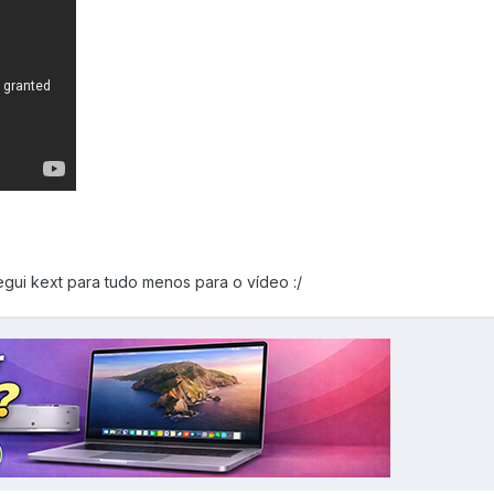
gui kext para tudo menos para o vídeo :/