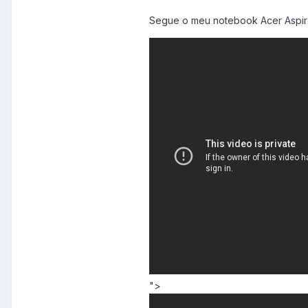
Segue o meu notebook Acer Aspir
">