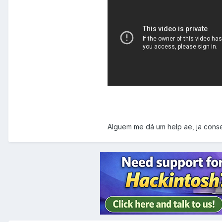
Alguem me dá um help ae, ja conse