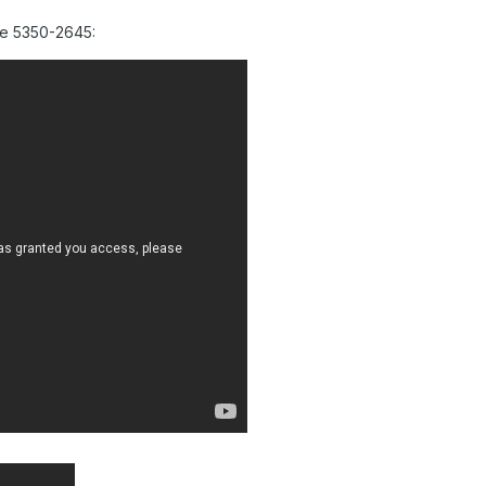
e 5350-2645: