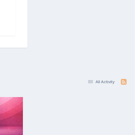
All Activity