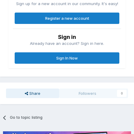
Sign up for a new account in our community. It's easy!
Register a new account
Sign in
Already have an account? Sign in here.
Sign In Now
Share
Followers
0
Go to topic listing