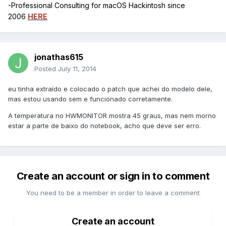
-Professional Consulting for macOS Hackintosh since
2006
HERE
jonathas615
Posted
July 11, 2014
eu tinha extraído e colocado o patch que achei do modelo dele,
mas estou usando sem e funcionado corretamente.
A temperatura no HWMONITOR mostra 45 graus, mas nem morno
estar a parte de baixo do notebook, acho que deve ser erro.
Create an account or sign in to comment
You need to be a member in order to leave a comment
Create an account