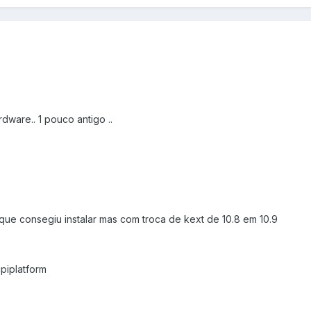
dware.. 1 pouco antigo ..
que consegiu instalar mas com troca de kext de 10.8 em 10.9
piplatform