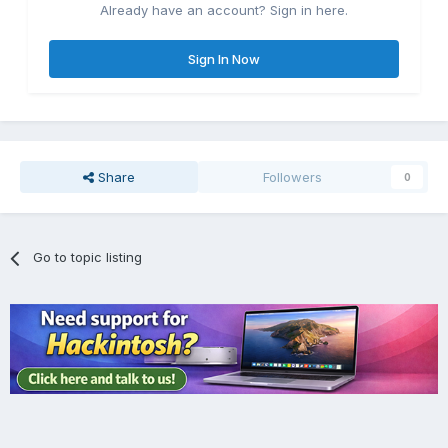
Already have an account? Sign in here.
Sign In Now
Share
Followers
0
Go to topic listing