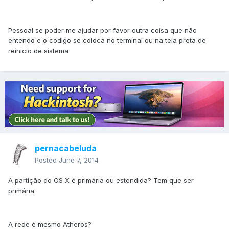
Pessoal se poder me ajudar por favor outra coisa que não
entendo e o codigo se coloca no terminal ou na tela preta de
reinicio de sistema
pernacabeluda
Posted
June 7, 2014
A partição do OS X é primária ou estendida? Tem que ser
primária.
A rede é mesmo Atheros?