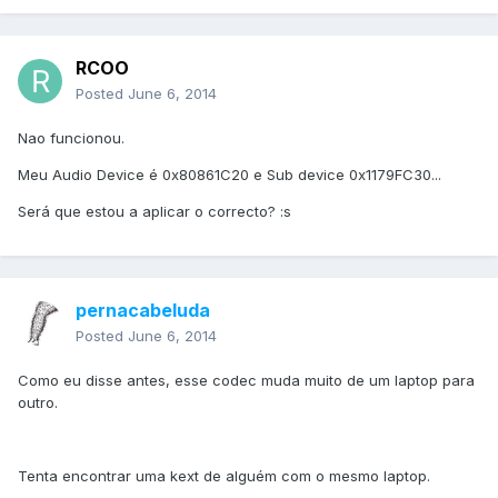
RCOO
Posted
June 6, 2014
Nao funcionou.
Meu Audio Device é 0x80861C20 e Sub device 0x1179FC30...
Será que estou a aplicar o correcto? :s
pernacabeluda
Posted
June 6, 2014
Como eu disse antes, esse codec muda muito de um laptop para
outro.
Tenta encontrar uma kext de alguém com o mesmo laptop.