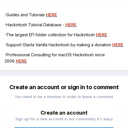
-Guides and Tutorials
HERE
-Hackintosh Tutorial Database -
HERE
-The largest EFI folder collection for Hackintosh
HERE
-Support Olarila Vanilla Hackintosh by making a donation
HERE
-Professional Consulting for macOS Hackintosh since
2006
HERE
Create an account or sign in to comment
You need to be a member in order to leave a comment
Create an account
Sign up for a new account in our community. It's easy!