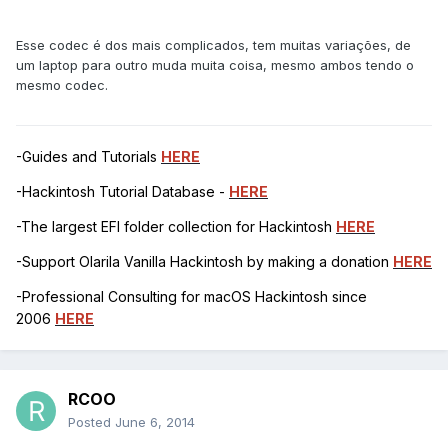
Esse codec é dos mais complicados, tem muitas variações, de
um laptop para outro muda muita coisa, mesmo ambos tendo o
mesmo codec.
-Guides and Tutorials
HERE
-Hackintosh Tutorial Database -
HERE
-The largest EFI folder collection for Hackintosh
HERE
-Support Olarila Vanilla Hackintosh by making a donation
HERE
-Professional Consulting for macOS Hackintosh since
2006
HERE
RCOO
Posted
June 6, 2014