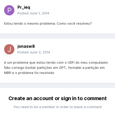
Pr_ieq
Posted
June 1, 2014
Estou tendo o mesmo problema. Como você resolveu?
jonasw8
Posted
June 3, 2014
é um problema que estou tendo com o UEFI do meu computador.
Não consigo bootar partições em GPT, formatei a partição em
MBR e o problema foi resolvido
Create an account or sign in to comment
You need to be a member in order to leave a comment