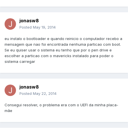
jonasw8
Posted
May 19, 2014
eu instalo o bootloader e quando reinicio o computador recebo a
mensagem que nao foi encontrada nenhuma particao com boot.
Se eu quiser usar o sistema eu tenho que por o pen drive e
escolher a particao com o mavericks instalado para poder o
sistema carregar
jonasw8
Posted
May 22, 2014
Consegui resolver, o problema era com o UEFI da minha placa-
mãe