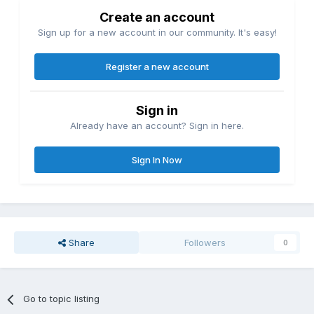
Create an account
Sign up for a new account in our community. It's easy!
Register a new account
Sign in
Already have an account? Sign in here.
Sign In Now
Share
Followers
0
Go to topic listing