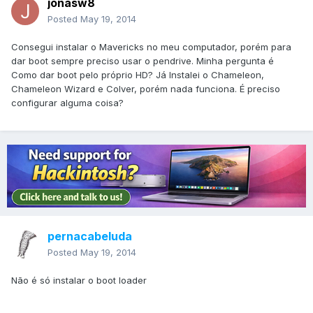
jonasw8
Posted
May 19, 2014
Consegui instalar o Mavericks no meu computador, porém para
dar boot sempre preciso usar o pendrive. Minha pergunta é
Como dar boot pelo próprio HD? Já Instalei o Chameleon,
Chameleon Wizard e Colver, porém nada funciona. É preciso
configurar alguma coisa?
pernacabeluda
Posted
May 19, 2014
Não é só instalar o boot loader