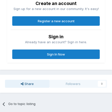
Create an account
Sign up for a new account in our community. It's easy!
Register a new account
Sign in
Already have an account? Sign in here.
Sign In Now
Share
Followers
0
Go to topic listing