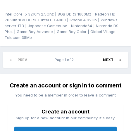
Intel Core i5 3210m 2.5Ghz | 8GB DDR3 1600Mz | Radeon HD
7650m 1Gb DDR3 + Intel HD 4000 | iPhone 4 32Gb | Windows
server 1TB | Japanese Gamecube | Nintendo64 | Nintendo DS
Phat | Game Boy Advance | Game Boy Color | Global Village
Telecom 35Mb
PREV
Page 1 of 2
NEXT
Create an account or sign in to comment
You need to be a member in order to leave a comment
Create an account
Sign up for a new account in our community. It's easy!