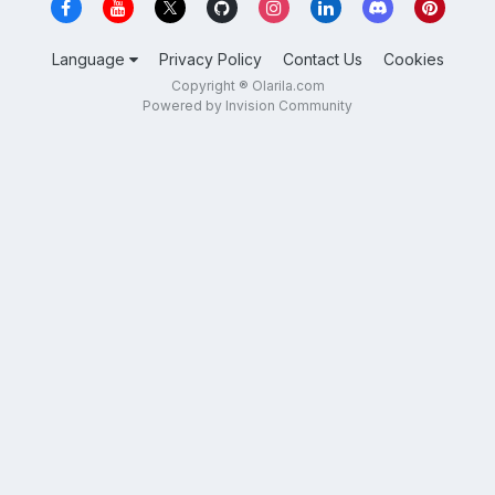
Language
Privacy Policy
Contact Us
Cookies
Copyright ® Olarila.com
Powered by Invision Community