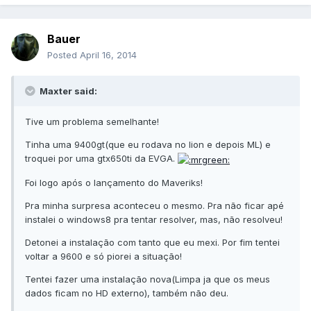
Bauer
Posted
April 16, 2014
Maxter said:
Tive um problema semelhante!
Tinha uma 9400gt(que eu rodava no lion e depois ML) e
troquei por uma gtx650ti da EVGA.
Foi logo após o lançamento do Maveriks!
Pra minha surpresa aconteceu o mesmo. Pra não ficar apé
instalei o windows8 pra tentar resolver, mas, não resolveu!
Detonei a instalação com tanto que eu mexi. Por fim tentei
voltar a 9600 e só piorei a situação!
Tentei fazer uma instalação nova(Limpa ja que os meus
dados ficam no HD externo), também não deu.