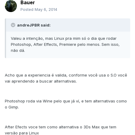
Bauer
Posted
May 6, 2014
andreJPBR said:
Valeu a intenção, mas Linux pra mim só o dia que rodar
Photoshop, After Effects, Premiere pelo menos. Sem isso,
não dá.
Acho que a experiencia é valida, conforme você usa o S.O você
vai aprendendo a buscar alternativas.
Photoshop roda via Wine pelo que já ví, e tem alternativas como
o Gimp.
After Efects voce tem como alternativa o 3Ds Max que tem
versão para Linux