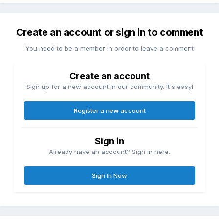
Create an account or sign in to comment
You need to be a member in order to leave a comment
Create an account
Sign up for a new account in our community. It's easy!
Register a new account
Sign in
Already have an account? Sign in here.
Sign In Now