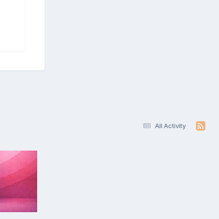
All Activity