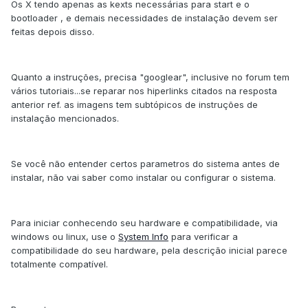
Os X tendo apenas as kexts necessárias para start e o
bootloader , e demais necessidades de instalação devem ser
feitas depois disso.
Quanto a instruções, precisa "googlear", inclusive no forum tem
vários tutoriais...se reparar nos hiperlinks citados na resposta
anterior ref. as imagens tem subtópicos de instruções de
instalação mencionados.
Se você não entender certos parametros do sistema antes de
instalar, não vai saber como instalar ou configurar o sistema.
Para iniciar conhecendo seu hardware e compatibilidade, via
windows ou linux, use o
System Info
para verificar a
compatibilidade do seu hardware, pela descrição inicial parece
totalmente compatível.