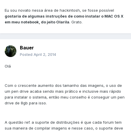
Eu sou novato nessa área de hackintosh, se fosse possível
gostaria de algumas instruções de como instalar o MAC OS X
em meu notebook, do jeito Olarila
. Grato.
Bauer
Posted
April 2, 2014
Olá
Com o crescente aumento dos tamanho das imagens, o uso de
um pen drive acaba sendo mais prático e inclusive mais rápido
para instalar o sistema, então meu conselho é conseguir um pen
drive de 8gb para isso.
A questão ref. a suporte de distribuições é que cada forum tem
sua maneira de compilar imagens e nesse caso, o suporte deve