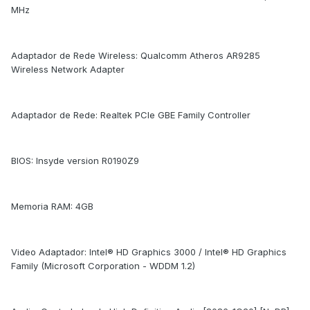
MHz
Adaptador de Rede Wireless: Qualcomm Atheros AR9285
Wireless Network Adapter
Adaptador de Rede: Realtek PCIe GBE Family Controller
BIOS: Insyde version R0190Z9
Memoria RAM: 4GB
Video Adaptador: Intel® HD Graphics 3000 / Intel® HD Graphics
Family (Microsoft Corporation - WDDM 1.2)