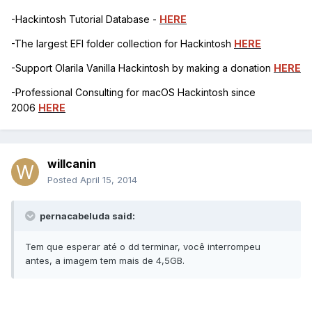
-Hackintosh Tutorial Database -
HERE
-The largest EFI folder collection for Hackintosh
HERE
-Support Olarila Vanilla Hackintosh by making a donation
HERE
-Professional Consulting for macOS Hackintosh since
2006
HERE
willcanin
Posted
April 15, 2014
pernacabeluda said:
Tem que esperar até o dd terminar, você interrompeu
antes, a imagem tem mais de 4,5GB.