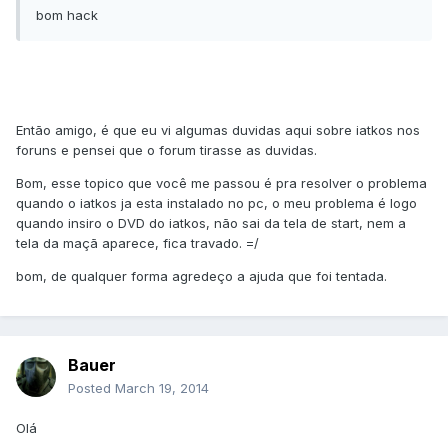
bom hack
Então amigo, é que eu vi algumas duvidas aqui sobre iatkos nos
foruns e pensei que o forum tirasse as duvidas.
Bom, esse topico que você me passou é pra resolver o problema
quando o iatkos ja esta instalado no pc, o meu problema é logo
quando insiro o DVD do iatkos, não sai da tela de start, nem a
tela da maçã aparece, fica travado. =/
bom, de qualquer forma agredeço a ajuda que foi tentada.
Bauer
Posted
March 19, 2014
Olá