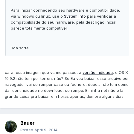
Para iniciar conhecendo seu hardware e compatibilidade,
via windows ou linux, use o
System Info
para verificar a
compatibilidade do seu hardware, pela descrição inicial
parece totalmente compatível.
Boa sorte.
cara, essa imagem que vc me passou, a
versão indicada
, o OS X
10.9.2 não tem por torrent não? Se Eu vou baixar esse arquivo por
navegador vai corromper caso eu feche-o, depois não tem como
dar continuidade no download, corrompe. E minha net não é la
grande coisa pra baixar em horas apenas, demora alguns dias.
Bauer
Posted
April 9, 2014