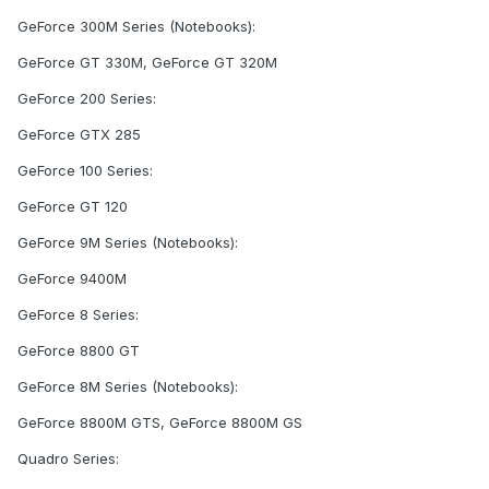
GeForce 300M Series (Notebooks):
GeForce GT 330M, GeForce GT 320M
GeForce 200 Series:
GeForce GTX 285
GeForce 100 Series:
GeForce GT 120
GeForce 9M Series (Notebooks):
GeForce 9400M
GeForce 8 Series:
GeForce 8800 GT
GeForce 8M Series (Notebooks):
GeForce 8800M GTS, GeForce 8800M GS
Quadro Series: