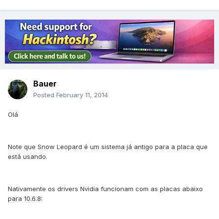
Bauer
Posted
February 11, 2014
Olá
Note que Snow Leopard é um sistema já antigo para a placa que
está usando.
Nativamente os drivers Nvidia funcionam com as placas abaixo
para 10.6.8: