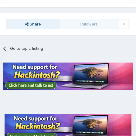
Share
Followers
0
Go to topic listing