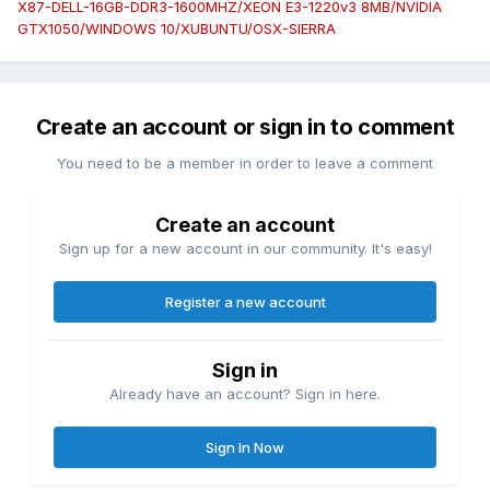
X87-DELL-16GB-DDR3-1600MHZ/XEON E3-1220v3 8MB/NVIDIA
GTX1050/WINDOWS 10/XUBUNTU/OSX-SIERRA
Create an account or sign in to comment
You need to be a member in order to leave a comment
Create an account
Sign up for a new account in our community. It's easy!
Register a new account
Sign in
Already have an account? Sign in here.
Sign In Now