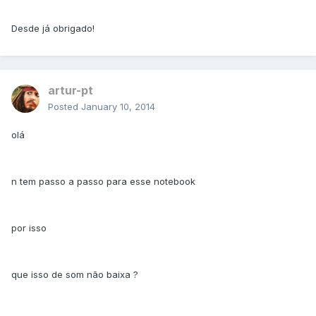
Desde já obrigado!
artur-pt
Posted
January 10, 2014
olá
n tem passo a passo para esse notebook
por isso
que isso de som não baixa ?