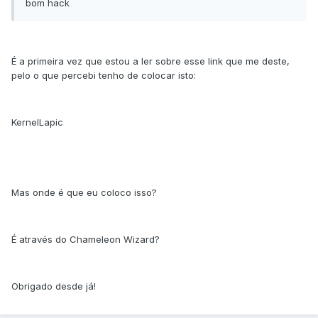
bom hack
É a primeira vez que estou a ler sobre esse link que me deste,
pelo o que percebi tenho de colocar isto:
KernelLapic
Mas onde é que eu coloco isso?
É através do Chameleon Wizard?
Obrigado desde já!