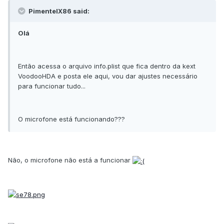
PimentelX86 said:
Olá
Então acessa o arquivo info.plist que fica dentro da kext
VoodooHDA e posta ele aqui, vou dar ajustes necessário
para funcionar tudo...
O microfone está funcionando???
Não, o microfone não está a funcionar