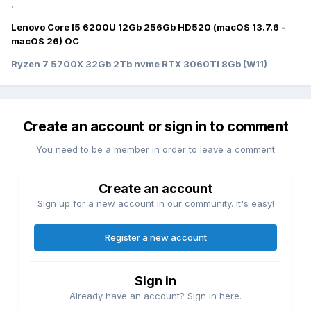
.
Lenovo Core I5 6200U 12Gb 256Gb HD520 (macOS 13.7.6 -
macOS 26) OC
Ryzen 7 5700X 32Gb 2Tb nvme RTX 3060TI 8Gb (W11)
Create an account or sign in to comment
You need to be a member in order to leave a comment
Create an account
Sign up for a new account in our community. It's easy!
Register a new account
Sign in
Already have an account? Sign in here.