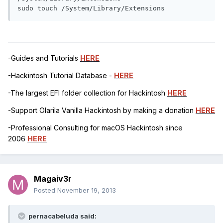
sudo touch /System/Library/Extensions
-Guides and Tutorials
HERE
-Hackintosh Tutorial Database -
HERE
-The largest EFI folder collection for Hackintosh
HERE
-Support Olarila Vanilla Hackintosh by making a donation
HERE
-Professional Consulting for macOS Hackintosh since
2006
HERE
Magaiv3r
Posted
November 19, 2013
pernacabeluda said: