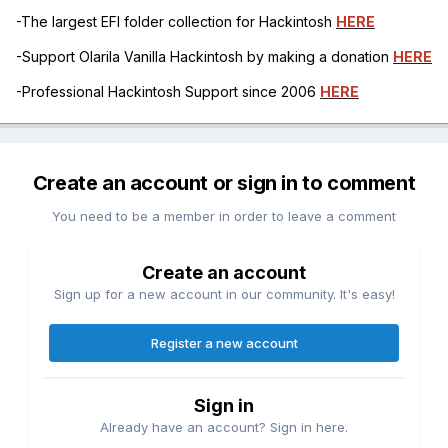
-The largest EFI folder collection for Hackintosh
HERE
-Support Olarila Vanilla Hackintosh by making a donation
HERE
-Professional Hackintosh Support since 2006
HERE
Create an account or sign in to comment
You need to be a member in order to leave a comment
Create an account
Sign up for a new account in our community. It's easy!
Register a new account
Sign in
Already have an account? Sign in here.