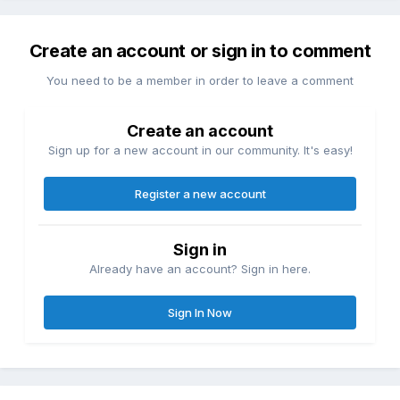
Create an account or sign in to comment
You need to be a member in order to leave a comment
Create an account
Sign up for a new account in our community. It's easy!
Register a new account
Sign in
Already have an account? Sign in here.
Sign In Now