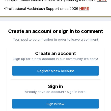
-Professional Hackintosh Support since 2006
HERE
Create an account or sign in to comment
You need to be a member in order to leave a comment
Create an account
Sign up for a new account in our community. It's easy!
Register a new account
Sign in
Already have an account? Sign in here.
Sign In Now