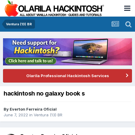
Ventura (13) BR
Olarila Professional Hackintosh Services
hackintosh no galaxy book s
By
Everton Ferreira Oficial
June 7, 2022
in
Ventura (13) BR