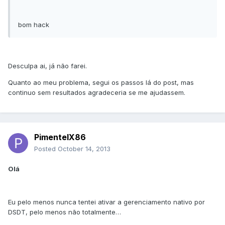
bom hack
Desculpa ai, já não farei.
Quanto ao meu problema, segui os passos lá do post, mas
continuo sem resultados agradeceria se me ajudassem.
PimentelX86
Posted
October 14, 2013
Olá
Eu pelo menos nunca tentei ativar a gerenciamento nativo por
DSDT, pelo menos não totalmente…