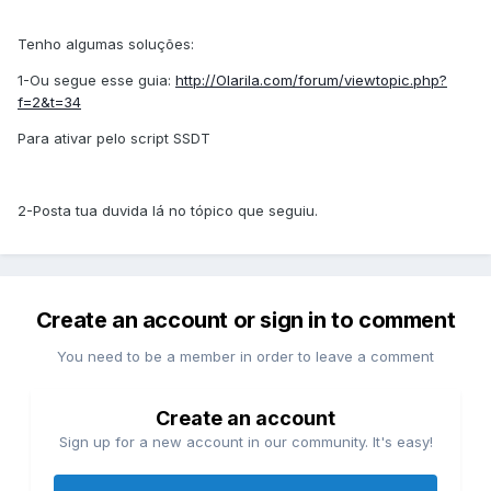
Tenho algumas soluções:
1-Ou segue esse guia:
http://Olarila.com/forum/viewtopic.php?
f=2&t=34
Para ativar pelo script SSDT
2-Posta tua duvida lá no tópico que seguiu.
Create an account or sign in to comment
You need to be a member in order to leave a comment
Create an account
Sign up for a new account in our community. It's easy!