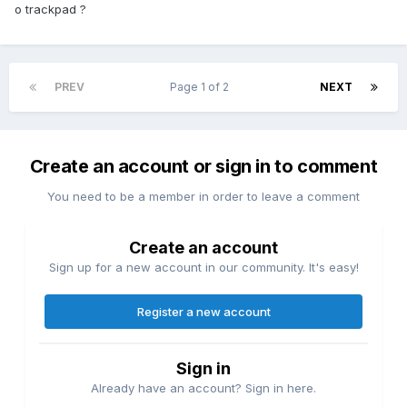
o trackpad ?
PREV
Page 1 of 2
NEXT
Create an account or sign in to comment
You need to be a member in order to leave a comment
Create an account
Sign up for a new account in our community. It's easy!
Register a new account
Sign in
Already have an account? Sign in here.