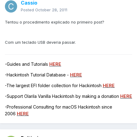
Cassio
Posted
October 28, 2011
Tentou o procedimento explicado no primeiro post?
Com um teclado USB deveria passar.
-Guides and Tutorials
HERE
-Hackintosh Tutorial Database -
HERE
-The largest EFI folder collection for Hackintosh
HERE
-Support Olarila Vanilla Hackintosh by making a donation
HERE
-Professional Consulting for macOS Hackintosh since
2006
HERE