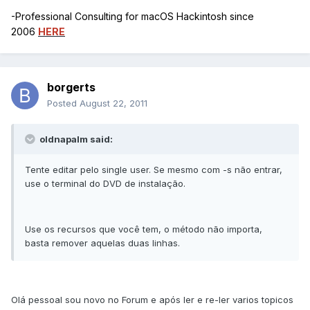
-Professional Consulting for macOS Hackintosh since
2006
HERE
borgerts
Posted
August 22, 2011
oldnapalm said:
Tente editar pelo single user. Se mesmo com -s não entrar,
use o terminal do DVD de instalação.
Use os recursos que você tem, o método não importa,
basta remover aquelas duas linhas.
Olá pessoal sou novo no Forum e após ler e re-ler varios topicos