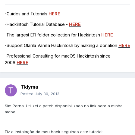
-Guides and Tutorials
HERE
-Hackintosh Tutorial Database -
HERE
-The largest EFI folder collection for Hackintosh
HERE
-Support Olarila Vanilla Hackintosh by making a donation
HERE
-Professional Consulting for macOS Hackintosh since
2006
HERE
Tklyma
Posted
July 30, 2013
Sim Perna. Utilizei o patch disponibilizado no link para a minha
mobo.
Fiz a instalação do meu hack seguindo este tutorial: