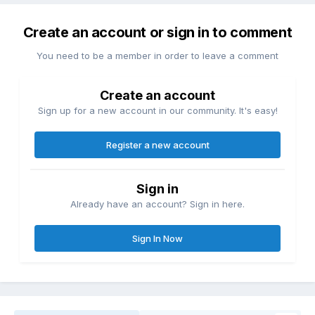
Create an account or sign in to comment
You need to be a member in order to leave a comment
Create an account
Sign up for a new account in our community. It's easy!
Register a new account
Sign in
Already have an account? Sign in here.
Sign In Now