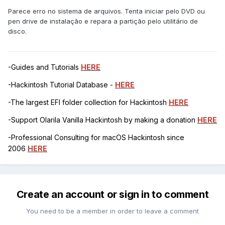
Parece erro no sistema de arquivos. Tenta iniciar pelo DVD ou
pen drive de instalação e repara a partição pelo utilitário de
disco.
-Guides and Tutorials
HERE
-Hackintosh Tutorial Database -
HERE
-The largest EFI folder collection for Hackintosh
HERE
-Support Olarila Vanilla Hackintosh by making a donation
HERE
-Professional Consulting for macOS Hackintosh since
2006
HERE
Create an account or sign in to comment
You need to be a member in order to leave a comment