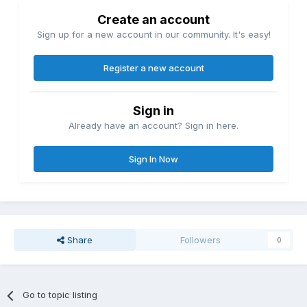
Create an account
Sign up for a new account in our community. It's easy!
Register a new account
Sign in
Already have an account? Sign in here.
Sign In Now
Share
Followers
0
Go to topic listing