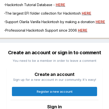
-Hackintosh Tutorial Database -
HERE
-The largest EFI folder collection for Hackintosh
HERE
-Support Olarila Vanilla Hackintosh by making a donation
HERE
-Professional Hackintosh Support since 2006
HERE
Create an account or sign in to comment
You need to be a member in order to leave a comment
Create an account
Sign up for a new account in our community. It's easy!
Register a new account
Sign in