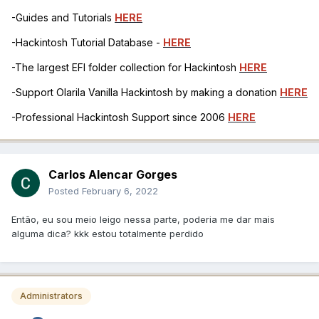
-Guides and Tutorials
HERE
-Hackintosh Tutorial Database -
HERE
-The largest EFI folder collection for Hackintosh
HERE
-Support Olarila Vanilla Hackintosh by making a donation
HERE
-Professional Hackintosh Support since 2006
HERE
Carlos Alencar Gorges
Posted
February 6, 2022
Então, eu sou meio leigo nessa parte, poderia me dar mais
alguma dica? kkk estou totalmente perdido
Administrators