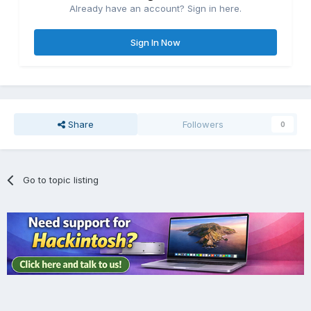
Already have an account? Sign in here.
Sign In Now
Share
Followers
0
Go to topic listing