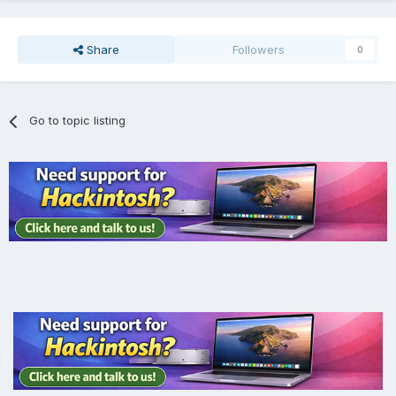
Share
Followers
0
Go to topic listing