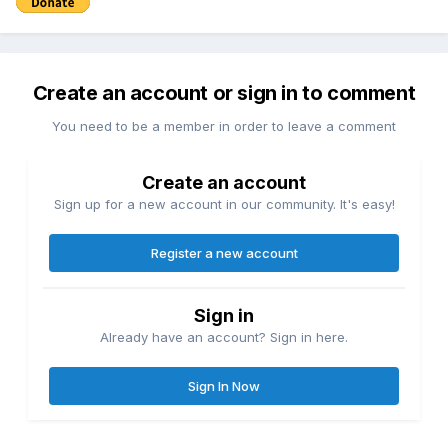
Create an account or sign in to comment
You need to be a member in order to leave a comment
Create an account
Sign up for a new account in our community. It's easy!
Register a new account
Sign in
Already have an account? Sign in here.
Sign In Now