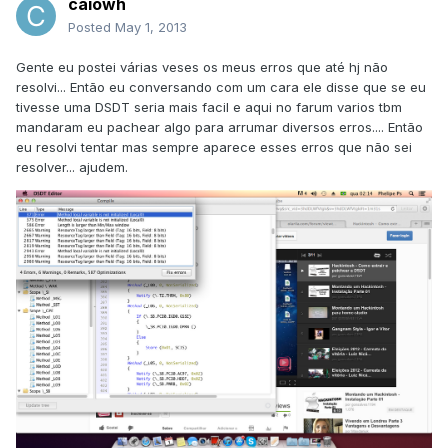
caiowh
Posted
May 1, 2013
Gente eu postei várias veses os meus erros que até hj não
resolvi... Então eu conversando com um cara ele disse que se eu
tivesse uma DSDT seria mais facil e aqui no farum varios tbm
mandaram eu pachear algo para arrumar diversos erros.... Então
eu resolvi tentar mas sempre aparece esses erros que não sei
resolver... ajudem.