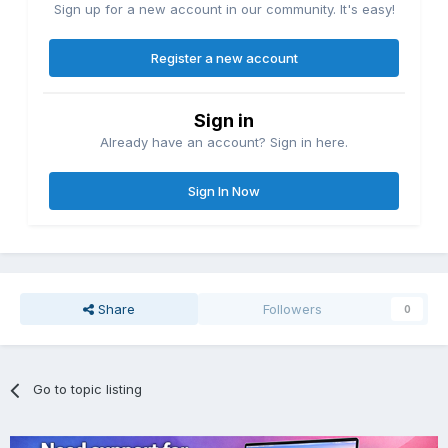
Sign up for a new account in our community. It's easy!
Register a new account
Sign in
Already have an account? Sign in here.
Sign In Now
Share
Followers
0
Go to topic listing