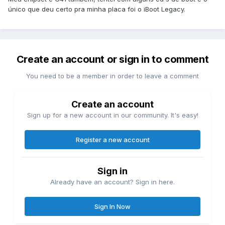
único que deu certo pra minha placa foi o iBoot Legacy.
Create an account or sign in to comment
You need to be a member in order to leave a comment
Create an account
Sign up for a new account in our community. It's easy!
Register a new account
Sign in
Already have an account? Sign in here.
Sign In Now