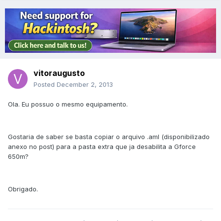
vitoraugusto
Posted
December 2, 2013
Ola. Eu possuo o mesmo equipamento.
Gostaria de saber se basta copiar o arquivo .aml (disponibilizado
anexo no post) para a pasta extra que ja desabilita a Gforce
650m?
Obrigado.