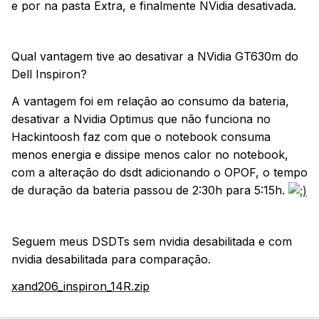
e por na pasta Extra, e finalmente NVidia desativada.
Qual vantagem tive ao desativar a NVidia GT630m do
Dell Inspiron?
A vantagem foi em relação ao consumo da bateria,
desativar a Nvidia Optimus que não funciona no
Hackintoosh faz com que o notebook consuma
menos energia e dissipe menos calor no notebook,
com a alteração do dsdt adicionando o OPOF, o tempo
de duração da bateria passou de 2:30h para 5:15h.
Seguem meus DSDTs sem nvidia desabilitada e com
nvidia desabilitada para comparação.
xand206_inspiron_14R.zip