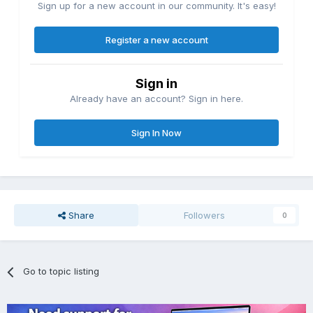
Sign up for a new account in our community. It's easy!
Register a new account
Sign in
Already have an account? Sign in here.
Sign In Now
Share
Followers
0
Go to topic listing