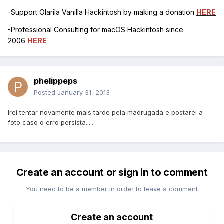
-Support Olarila Vanilla Hackintosh by making a donation
HERE
-Professional Consulting for macOS Hackintosh since
2006
HERE
phelippeps
Posted
January 31, 2013
Irei tentar novamente mais tarde pela madrugada e postarei a
foto caso o erro persista.....
Create an account or sign in to comment
You need to be a member in order to leave a comment
Create an account