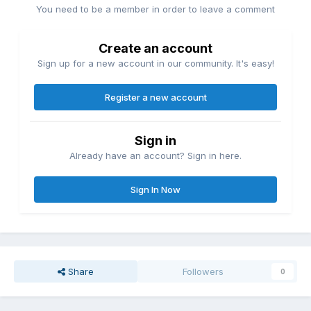
You need to be a member in order to leave a comment
Create an account
Sign up for a new account in our community. It's easy!
Register a new account
Sign in
Already have an account? Sign in here.
Sign In Now
Share
Followers
0