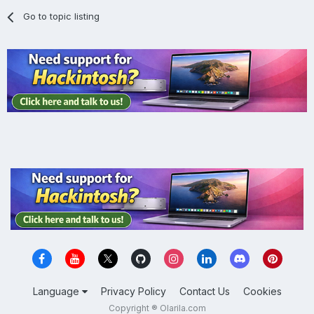
Go to topic listing
Language
Privacy Policy
Contact Us
Cookies
Copyright ® Olarila.com