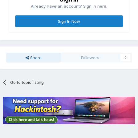
Already have an account? Sign in here.
Sign In Now
Share
Followers
0
Go to topic listing