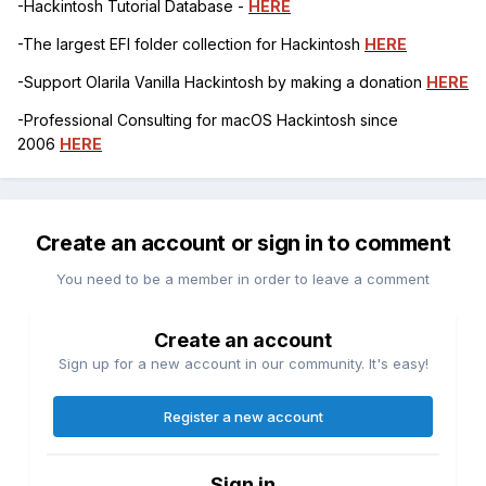
-Hackintosh Tutorial Database -
HERE
-The largest EFI folder collection for Hackintosh
HERE
-Support Olarila Vanilla Hackintosh by making a donation
HERE
-Professional Consulting for macOS Hackintosh since
2006
HERE
Create an account or sign in to comment
You need to be a member in order to leave a comment
Create an account
Sign up for a new account in our community. It's easy!
Register a new account
Sign in